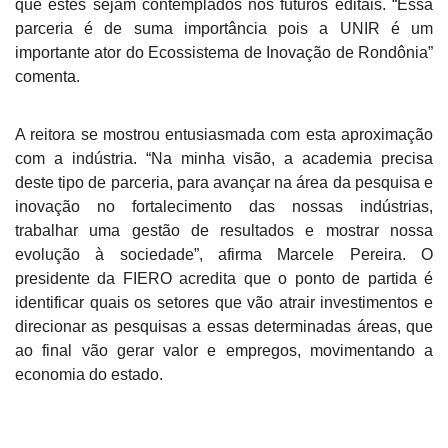
que estes sejam contemplados nos futuros editais. “Essa
parceria é de suma importância pois a UNIR é um
importante ator do Ecossistema de Inovação de Rondônia”
comenta.
A reitora se mostrou entusiasmada com esta aproximação
com a indústria. “Na minha visão, a academia precisa
deste tipo de parceria, para avançar na área da pesquisa e
inovação no fortalecimento das nossas indústrias,
trabalhar uma gestão de resultados e mostrar nossa
evolução à sociedade”, afirma Marcele Pereira. O
presidente da FIERO acredita que o ponto de partida é
identificar quais os setores que vão atrair investimentos e
direcionar as pesquisas a essas determinadas áreas, que
ao final vão gerar valor e empregos, movimentando a
economia do estado.