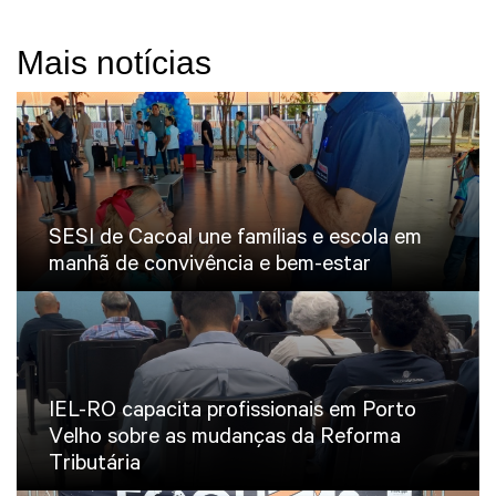
Mais notícias
SESI de Cacoal une famílias e escola em
manhã de convivência e bem-estar
IEL-RO capacita profissionais em Porto
Velho sobre as mudanças da Reforma
Tributária