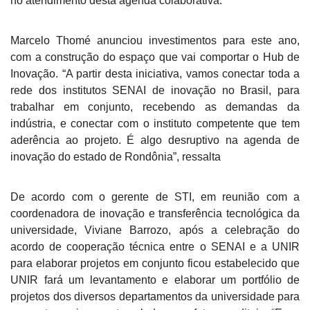
no atendimento desta agenda colaborativa.
Marcelo Thomé anunciou investimentos para este ano,
com a construção do espaço que vai comportar o Hub de
Inovação. “A partir desta iniciativa, vamos conectar toda a
rede dos institutos SENAI de inovação no Brasil, para
trabalhar em conjunto, recebendo as demandas da
indústria, e conectar com o instituto competente que tem
aderência ao projeto. É algo desruptivo na agenda de
inovação do estado de Rondônia”, ressalta
De acordo com o gerente de STI, em reunião com a
coordenadora de inovação e transferência tecnológica da
universidade, Viviane Barrozo, após a celebração do
acordo de cooperação técnica entre o SENAI e a UNIR
para elaborar projetos em conjunto ficou estabelecido que
UNIR fará um levantamento e elaborar um portfólio de
projetos dos diversos departamentos da universidade para