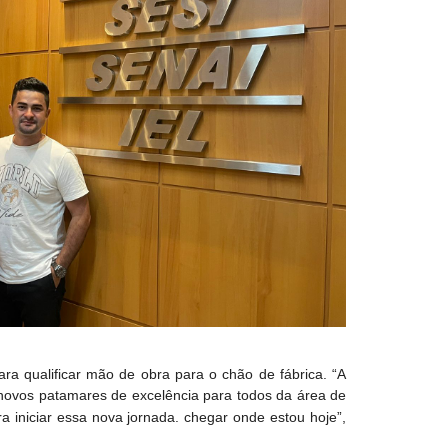
ra qualificar mão de obra para o chão de fábrica. “A
novos patamares de excelência para todos da área de
a iniciar essa nova jornada.
chegar onde estou hoje”,