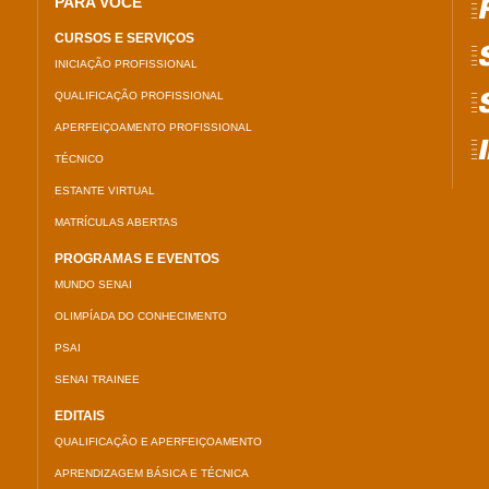
PARA VOCÊ
=
CURSOS E SERVIÇOS
=
INICIAÇÃO PROFISSIONAL
QUALIFICAÇÃO PROFISSIONAL
=
APERFEIÇOAMENTO PROFISSIONAL
=
TÉCNICO
ESTANTE VIRTUAL
MATRÍCULAS ABERTAS
PROGRAMAS E EVENTOS
MUNDO SENAI
OLIMPÍADA DO CONHECIMENTO
PSAI
SENAI TRAINEE
EDITAIS
QUALIFICAÇÃO E APERFEIÇOAMENTO
APRENDIZAGEM BÁSICA E TÉCNICA