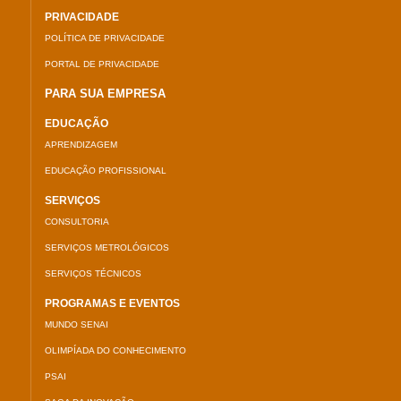
PRIVACIDADE
POLÍTICA DE PRIVACIDADE
PORTAL DE PRIVACIDADE
PARA SUA EMPRESA
EDUCAÇÃO
APRENDIZAGEM
EDUCAÇÃO PROFISSIONAL
SERVIÇOS
CONSULTORIA
SERVIÇOS METROLÓGICOS
SERVIÇOS TÉCNICOS
PROGRAMAS E EVENTOS
MUNDO SENAI
OLIMPÍADA DO CONHECIMENTO
PSAI