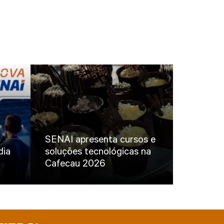
SENAI apresenta cursos e
dia
soluções tecnológicas na
Cafecau 2026