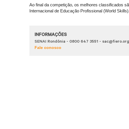
Ao final da competição, os melhores classificados sã
Internacional de Educação Profissional (World Skills
INFORMAÇÕES
SENAI Rondônia - 0800 647 3551 - sac@fiero.org
Fale conosco