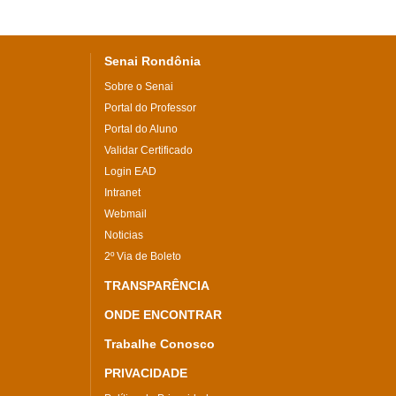
Senai Rondônia
Sobre o Senai
Portal do Professor
Portal do Aluno
Validar Certificado
Login EAD
Intranet
Webmail
Noticias
2º Via de Boleto
TRANSPARÊNCIA
ONDE ENCONTRAR
Trabalhe Conosco
PRIVACIDADE