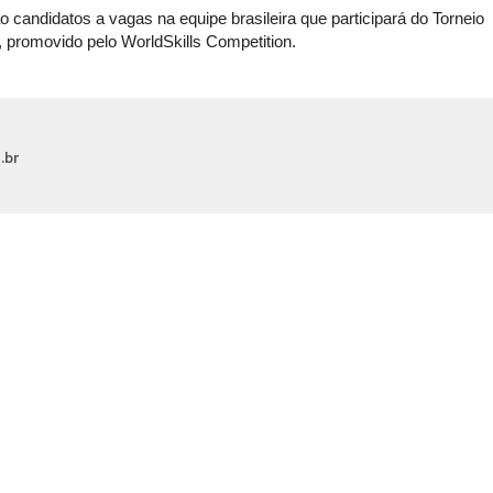
o candidatos a vagas na equipe brasileira que participará do Torneio
), promovido pelo WorldSkills Competition.
.br