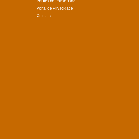
Política de Privacidade
Portal de Privacidade
Cookies