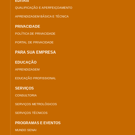
EDITAIS
QUALIFICAÇÃO E APERFEIÇOAMENTO
APRENDIZAGEM BÁSICA E TÉCNICA
PRIVACIDADE
POLÍTICA DE PRIVACIDADE
PORTAL DE PRIVACIDADE
PARA SUA EMPRESA
EDUCAÇÃO
APRENDIZAGEM
EDUCAÇÃO PROFISSIONAL
SERVIÇOS
CONSULTORIA
SERVIÇOS METROLÓGICOS
SERVIÇOS TÉCNICOS
PROGRAMAS E EVENTOS
MUNDO SENAI