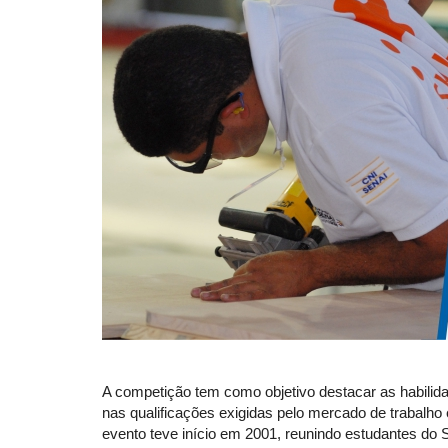
A competição tem como objetivo destacar as habili
nas qualificações exigidas pelo mercado de trabalho
evento teve início em 2001, reunindo estudantes do