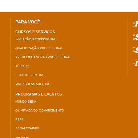
PARA VOCÊ
=
CURSOS E SERVIÇOS
=
INICIAÇÃO PROFISSIONAL
QUALIFICAÇÃO PROFISSIONAL
=
APERFEIÇOAMENTO PROFISSIONAL
=
TÉCNICO
ESTANTE VIRTUAL
MATRÍCULAS ABERTAS
PROGRAMAS E EVENTOS
MUNDO SENAI
OLIMPÍADA DO CONHECIMENTO
PSAI
SENAI TRAINEE