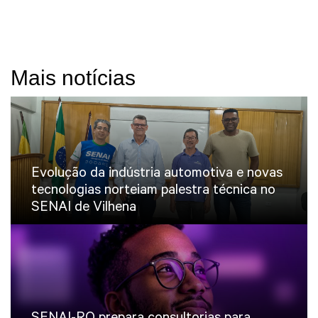
Mais notícias
Evolução da indústria automotiva e novas
tecnologias norteiam palestra técnica no
SENAI de Vilhena
SENAI-RO prepara consultorias para