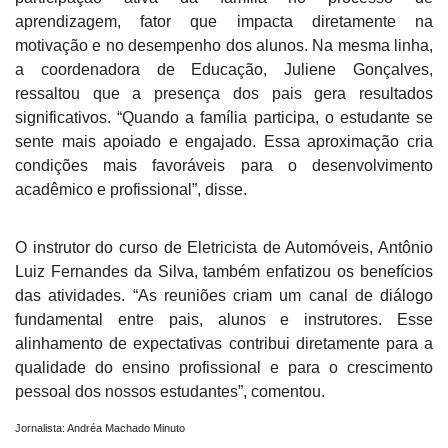
aprendizagem, fator que impacta diretamente na
motivação e no desempenho dos alunos. Na mesma linha,
a coordenadora de Educação, Juliene Gonçalves,
ressaltou que a presença dos pais gera resultados
significativos. “Quando a família participa, o estudante se
sente mais apoiado e engajado. Essa aproximação cria
condições mais favoráveis para o desenvolvimento
acadêmico e profissional”, disse.
O instrutor do curso de Eletricista de Automóveis, Antônio
Luiz Fernandes da Silva, também enfatizou os benefícios
das atividades. “As reuniões criam um canal de diálogo
fundamental entre pais, alunos e instrutores. Esse
alinhamento de expectativas contribui diretamente para a
qualidade do ensino profissional e para o crescimento
pessoal dos nossos estudantes”, comentou.
Jornalista: Andréa Machado Minuto