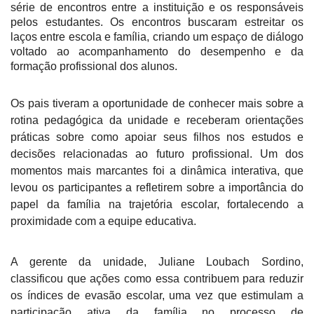
série de encontros entre a instituição e os responsáveis
pelos estudantes. Os encontros buscaram estreitar os
laços entre escola e família, criando um espaço de diálogo
voltado ao acompanhamento do desempenho e da
formação profissional dos alunos.
Os pais tiveram a oportunidade de conhecer mais sobre a
rotina pedagógica da unidade e receberam orientações
práticas sobre como apoiar seus filhos nos estudos e
decisões relacionadas ao futuro profissional. Um dos
momentos mais marcantes foi a dinâmica interativa, que
levou os participantes a refletirem sobre a importância do
papel da família na trajetória escolar, fortalecendo a
proximidade com a equipe educativa.
A gerente da unidade, Juliane Loubach Sordino,
classificou que ações como essa contribuem para reduzir
os índices de evasão escolar, uma vez que estimulam a
participação ativa da família no processo de