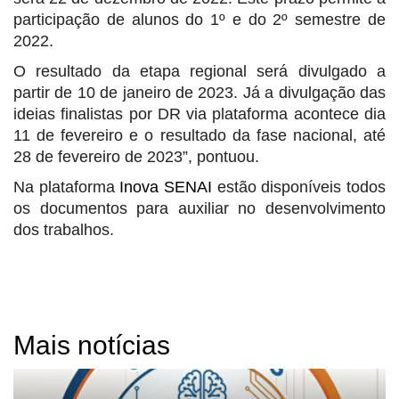
participação de alunos do 1º e do 2º semestre de
2022.
O resultado da etapa regional será divulgado a
partir de 10 de janeiro de 2023. Já a divulgação das
ideias finalistas por DR via plataforma acontece dia
11 de fevereiro e o resultado da fase nacional, até
28 de fevereiro de 2023”, pontuou.
Na plataforma
Inova SENAI
estão disponíveis todos
os documentos para auxiliar no desenvolvimento
dos trabalhos.
Mais notícias