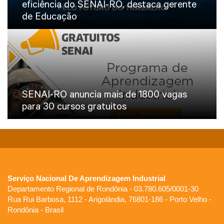
eficiência do SENAI-RO, destaca gerente
de Educação
SENAI-RO anuncia mais de 1800 vagas
para 30 cursos gratuitos
Serviço Nacional De Aprendizagem Industrial
Departamento Regional de Rondônia - 03.780.605/0001-30
Rua Rui Barbosa, 1112 - Arigolândia, 76801-186 - Porto Velho -
Rondônia - Brasil