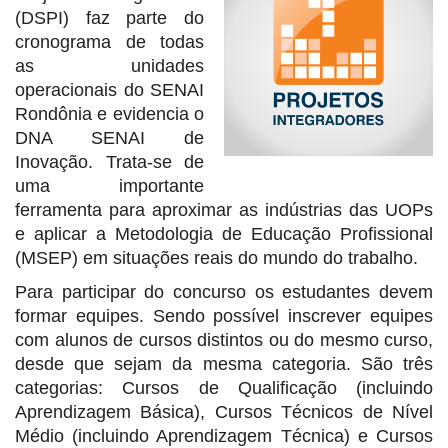
(DSPI) faz parte do
cronograma de todas
as unidades
operacionais do SENAI
Rondônia e evidencia o
DNA SENAI de
Inovação. Trata-se de
uma importante
ferramenta para aproximar as indústrias das UOPs
e aplicar a Metodologia de Educação Profissional
(MSEP) em situações reais do mundo do trabalho.
Para participar do concurso os estudantes devem
formar equipes. Sendo possível inscrever equipes
com alunos de cursos distintos ou do mesmo curso,
desde que sejam da mesma categoria. São três
categorias: Cursos de Qualificação (incluindo
Aprendizagem Básica), Cursos Técnicos de Nível
Médio (incluindo Aprendizagem Técnica) e Cursos