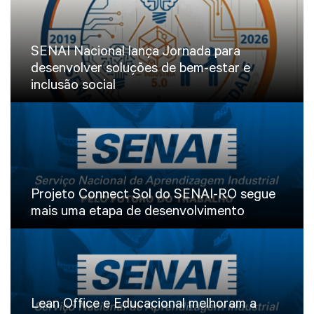
SENAI Nacional lança Jornada para
desenvolver soluções de bem-estar e
inclusão social
Projeto Connect Sol do SENAI-RO segue
mais uma etapa de desenvolvimento
Lean Office e Educacional melhoram a