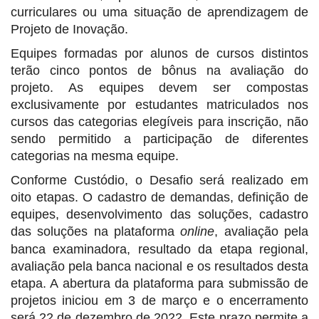
curriculares ou uma situação de aprendizagem de
Projeto de Inovação.
Equipes formadas por alunos de cursos distintos
terão cinco pontos de bônus na avaliação do
projeto. As equipes devem ser compostas
exclusivamente por
estudantes
matriculados nos
cursos das categorias elegíveis para inscrição, não
sendo permitido a participação de diferentes
categorias na mesma equipe.
Conforme Custódio, o Desafio será realizado em
oito etapas. O cadastro de demandas, definição de
equipes, desenvolvimento das soluções, cadastro
das soluções na plataforma
online
, avaliação pela
banca examinadora, resultado da etapa regional,
avaliação pela banca nacional e os resultados desta
etapa. A abertura da plataforma para submissão de
projetos iniciou em 3 de março e o encerramento
será 22 de dezembro de 2022. Este prazo permite a