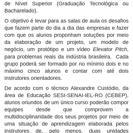
de Nível Superior (Graduação Tecnológica ou
Bacharelado).
O objetivo é levar para as salas de aula os desafios
que fazem parte do dia a dia das empresas e fazer
com que os alunos proponham soluções por meio
da elaboração de um projeto, um modelo de
negócio, um protótipo e um vídeo
Elevator Pitch
,
para problemas reais da indústria brasileira. Cada
grupo poderá ser formado por no mínimo dois e no
máximo cinco alunos e contar com até dois
instrutores orientadores.
De acordo com o técnico Alexandre Custódio, da
área de Educação
SESI-
SENAI-IEL-RO (CEBEP),
alunos oriundos de um único curso poderão compor
equipes desde que comprovem a
multidisciplinaridade dos seus projetos por meio de
uma situação de aprendizagem elaborada pelos
instrutores de, pelo menos, duas unidades