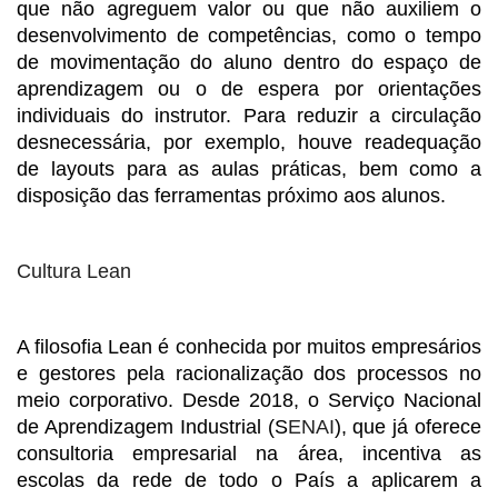
que não agreguem valor ou que não auxiliem o
desenvolvimento de competências, como o tempo
de movimentação do aluno dentro do espaço de
aprendizagem ou o de espera por orientações
individuais do instrutor. Para reduzir a circulação
desnecessária, por exemplo, houve readequação
de layouts para as aulas práticas, bem como a
disposição das ferramentas próximo aos alunos.
Cultura Lean
A filosofia Lean é conhecida por muitos empresários
e gestores pela racionalização dos processos no
meio corporativo. Desde 2018, o Serviço Nacional
de Aprendizagem Industrial (S
ENAI
), que já oferece
consultoria empresarial na área, incentiva as
escolas da rede de todo o País a aplicarem a