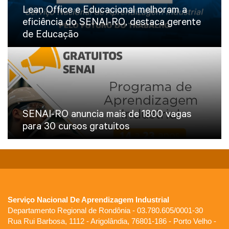
Lean Office e Educacional melhoram a
eficiência do SENAI-RO, destaca gerente
de Educação
SENAI-RO anuncia mais de 1800 vagas
para 30 cursos gratuitos
Serviço Nacional De Aprendizagem Industrial
Departamento Regional de Rondônia - 03.780.605/0001-30
Rua Rui Barbosa, 1112 - Arigolândia, 76801-186 - Porto Velho -