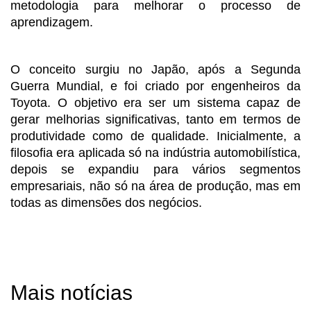
metodologia para melhorar o processo de
aprendizagem.
O conceito surgiu no Japão, após a Segunda
Guerra Mundial, e foi criado por engenheiros da
Toyota. O objetivo era ser um sistema capaz de
gerar melhorias significativas, tanto em termos de
produtividade como de qualidade. Inicialmente, a
filosofia era aplicada só na indústria automobilística,
depois se expandiu para vários segmentos
empresariais, não só na área de produção, mas em
todas as dimensões dos negócios.
Mais notícias