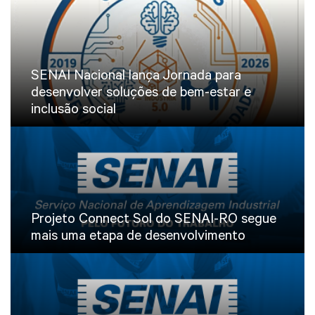
SENAI Nacional lança Jornada para
desenvolver soluções de bem-estar e
inclusão social
Projeto Connect Sol do SENAI-RO segue
mais uma etapa de desenvolvimento