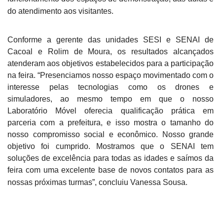
do atendimento aos visitantes.
Conforme a gerente das unidades SESI e SENAI de
Cacoal e Rolim de Moura, os resultados alcançados
atenderam aos objetivos estabelecidos para a participação
na feira. “Presenciamos nosso espaço movimentado com o
interesse pelas tecnologias como os drones e
simuladores, ao mesmo tempo em que o nosso
Laboratório Móvel oferecia qualificação prática em
parceria com a prefeitura, e isso mostra o tamanho do
nosso compromisso social e econômico. Nosso grande
objetivo foi cumprido. Mostramos que o SENAI tem
soluções de excelência para todas as idades e saímos da
feira com uma excelente base de novos contatos para as
nossas próximas turmas”, concluiu Vanessa Sousa.