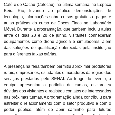
Café e do Cacau (Cafecau), na última semana, no Espaço
Beira Rio, levando ao público demonstrações de
tecnologia, informações sobre cursos gratuitos e pagos e
aulas práticas do curso de Doces Finos no Laboratório
Móvel. Durante a programação, que também incluiu aulas
entre os dias 23 e 28 de junho, visitantes conheceram
equipamentos como drone agrícola e simuladores, além
das soluções de qualificação oferecidas pela instituição
para diferentes faixas etárias.
A presença na feira também permitiu aproximar produtores
rurais, empresários, estudantes e moradores da região dos
serviços prestados pelo SENAI. Ao longo do evento, a
equipe apresentou o portfólio de cursos, esclareceu
dúvidas dos visitantes e registrou contatos de interessados
nas próximas turmas. A programação ainda contribuiu para
estreitar o relacionamento com o setor produtivo e com o
poder público, além de abrir caminho para futuras