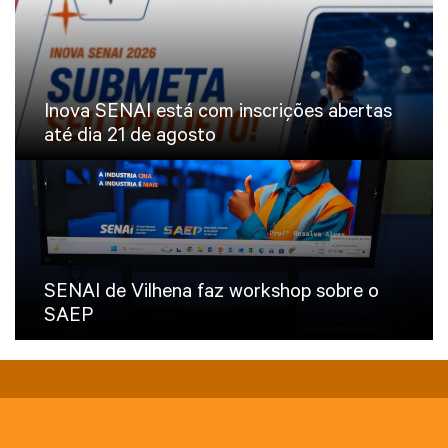
Inova SENAI está com inscrições abertas
até dia 21 de agosto
SENAI de Vilhena faz workshop sobre o
SAEP