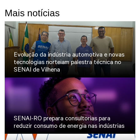
Mais notícias
Evolução da indústria automotiva e novas
tecnologias norteiam palestra técnica no
SENAI de Vilhena
SENAI-RO prepara consultorias para
reduzir consumo de energia nas indústrias