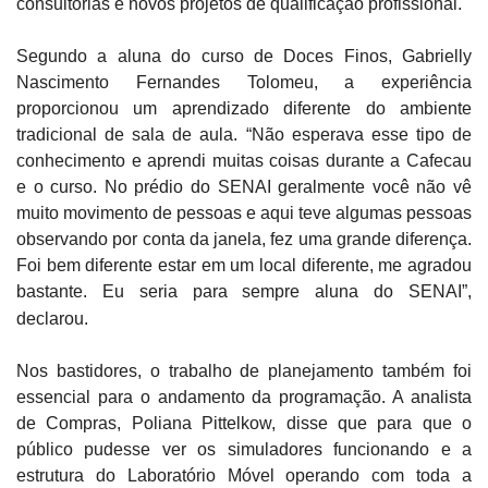
consultorias e novos projetos de qualificação profissional.
Segundo a aluna do curso de Doces Finos, Gabrielly
Nascimento Fernandes Tolomeu, a experiência
proporcionou um aprendizado diferente do ambiente
tradicional de sala de aula. “Não esperava esse tipo de
conhecimento e aprendi muitas coisas durante a Cafecau
e o curso. No prédio do SENAI geralmente você não vê
muito movimento de pessoas e aqui teve algumas pessoas
observando por conta da janela, fez uma grande diferença.
Foi bem diferente estar em um local diferente, me agradou
bastante. Eu seria para sempre aluna do SENAI”,
declarou.
Nos bastidores, o trabalho de planejamento também foi
essencial para o andamento da programação. A analista
de Compras, Poliana Pittelkow, disse que para que o
público pudesse ver os simuladores funcionando e a
estrutura do Laboratório Móvel operando com toda a