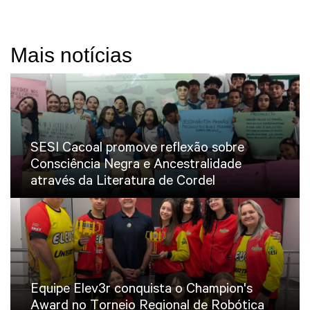
Mais notícias
SESI Cacoal promove reflexão sobre
Consciência Negra e Ancestralidade
através da Literatura de Cordel
Equipe Elev3r conquista o Champion's
Award no Torneio Regional de Robótica