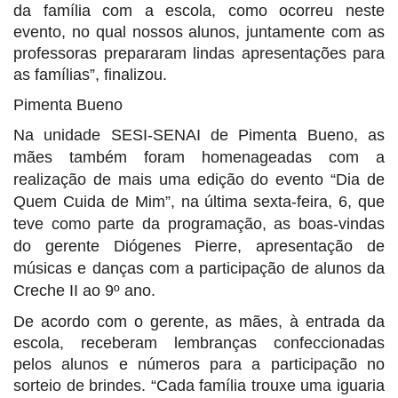
da família com a escola, como ocorreu neste
evento, no qual nossos alunos, juntamente com as
professoras prepararam lindas apresentações para
as famílias”, finalizou.
Pimenta Bueno
Na unidade SESI-SENAI de Pimenta Bueno, as
mães também foram homenageadas com a
realização de mais uma edição do evento “Dia de
Quem Cuida de Mim”, na última sexta-feira, 6, que
teve como parte da programação, as boas-vindas
do gerente Diógenes Pierre, apresentação de
músicas e danças com a participação de alunos da
Creche II ao 9º ano.
De acordo com o gerente, as mães, à entrada da
escola, receberam lembranças confeccionadas
pelos alunos e números para a participação no
sorteio de brindes. “Cada família trouxe uma iguaria