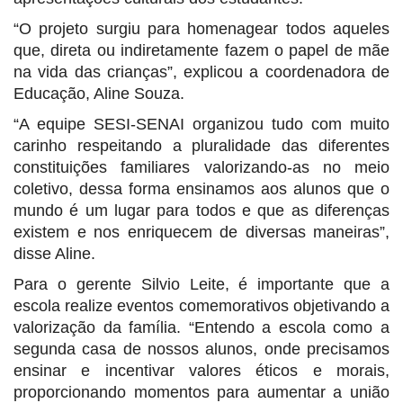
“O projeto surgiu para homenagear todos aqueles
que, direta ou indiretamente fazem o papel de mãe
na vida das crianças”, explicou a coordenadora de
Educação, Aline Souza.
“A equipe SESI-SENAI organizou tudo com muito
carinho respeitando a pluralidade das diferentes
constituições familiares valorizando-as no meio
coletivo, dessa forma ensinamos aos alunos que o
mundo é um lugar para todos e que as diferenças
existem e nos enriquecem de diversas maneiras”,
disse Aline.
Para o gerente Silvio Leite, é
importante que a
escola realize eventos comemorativos objetivando a
valorização da família. “Entendo a escola como a
segunda casa de nossos alunos, onde precisamos
ensinar e incentivar valores éticos e morais,
proporcionando momentos para aumentar a união