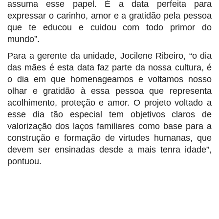
assuma esse papel. É a data perfeita para
expressar o carinho, amor e a gratidão pela pessoa
que te educou e cuidou com todo primor do
mundo”.
Para a gerente da unidade, Jocilene Ribeiro, “o dia
das mães é esta data faz parte da nossa cultura, é
o dia em que homenageamos e voltamos nosso
olhar e gratidão à essa pessoa que representa
acolhimento, proteção e amor. O projeto voltado a
esse dia tão especial tem objetivos claros de
valorização dos laços familiares como base para a
construção e formação de virtudes humanas, que
devem ser ensinadas desde a mais tenra idade”,
pontuou.