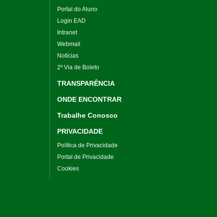
Portal do Aluno
Login EAD
Intranet
Webmail
Notícias
2º Via de Boleto
TRANSPARÊNCIA
ONDE ENCONTRAR
Trabalhe Conosco
PRIVACIDADE
Política de Privacidade
Portal de Privacidade
Cookies