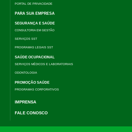
PORTAL DE PRIVACIDADE
PARA SUA EMPRESA
SEGURANÇA E SAÚDE
CONSULTORIA EM GESTÃO
SERVIÇOS SST
PROGRAMAS LEGAIS SST
SAÚDE OCUPACIONAL
SERVIÇOS MÉDICOS E LABORATORIAIS
ODONTOLOGIA
PROMOÇÃO SAÚDE
PROGRAMAS CORPORATIVOS
IMPRENSA
FALE CONOSCO