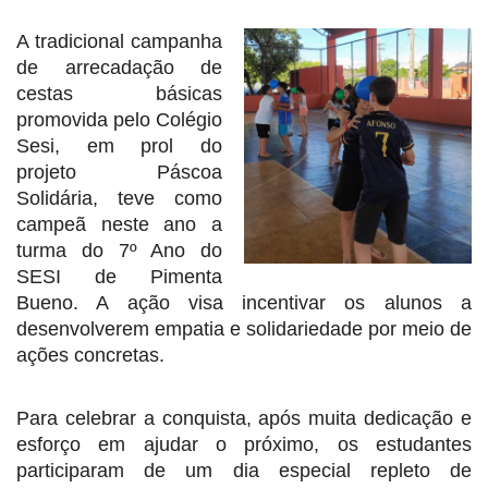
A tradicional campanha
de arrecadação de
cestas básicas
promovida pelo Colégio
Sesi, em prol do
projeto Páscoa
Solidária, teve como
campeã neste ano a
turma do 7º Ano do
SESI de Pimenta
Bueno. A ação visa incentivar os alunos a
desenvolverem empatia e solidariedade por meio de
ações concretas.
Para celebrar a conquista, após muita dedicação e
esforço em ajudar o próximo, os estudantes
participaram de um dia especial repleto de