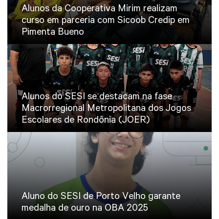
Alunos da Cooperativa Mirim realizam
curso em parceria com Sicoob Credip em
Pimenta Bueno
Alunos do SESI se destacam na fase
Macrorregional Metropolitana dos Jogos
Escolares de Rondônia (JOER)
Aluno do SESI de Porto Velho garante
medalha de ouro na OBA 2025