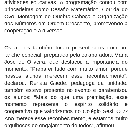
atividades educativas. A programação contou com
brincadeiras como Desafio Matemático, Corrida do
Ovo, Montagem de Quebra-Cabeça e Organização
dos Números em Ordem Crescente, promovendo a
cooperação e a diversão.
Os alunos também foram presenteados com um
lanche especial, preparado pela colaboradora Maria
José de Oliveira, que destacou a importância do
momento: “Preparei tudo com muito amor, porque
nossos alunos merecem esse reconhecimento”,
declarou.
Renata Gaede, pedagoga da unidade,
também esteve presente no evento e parabenizou
os alunos: “Mais do que uma premiação, esse
momento representa o espírito solidário e
cooperativo que valorizamos no Colégio Sesi. O 7º
Ano merece esse reconhecimento, e estamos muito
orgulhosos do engajamento de todos”, afirmou.