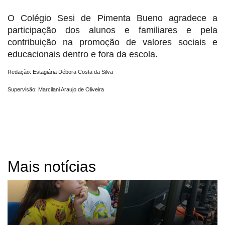
O Colégio Sesi de Pimenta Bueno agradece a
participação dos alunos e familiares e pela
contribuição na promoção de valores sociais e
educacionais dentro e fora da escola.
Redação: Estagiária Débora Costa da Silva
Supervisão: Marcilani Araujo de Oliveira
Mais notícias