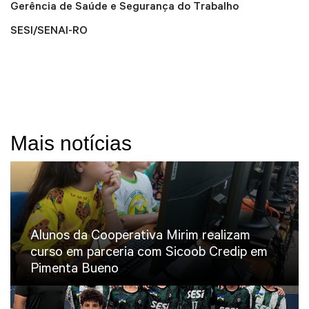
Gerência de Saúde e Segurança do Trabalho
SESI/SENAI-RO
Mais notícias
Alunos da Cooperativa Mirim realizam
curso em parceria com Sicoob Credip em
Pimenta Bueno