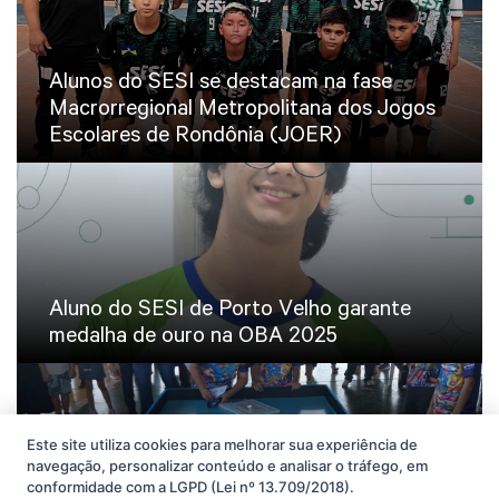
Alunos do SESI se destacam na fase
Macrorregional Metropolitana dos Jogos
Escolares de Rondônia (JOER)
Aluno do SESI de Porto Velho garante
medalha de ouro na OBA 2025
Este site utiliza cookies para melhorar sua experiência de
navegação, personalizar conteúdo e analisar o tráfego, em
conformidade com a LGPD (Lei nº 13.709/2018).