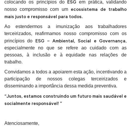
ESG
colocando os princípios do
em prática, validando
ecossistema de trabalho
nosso compromisso com um
mais justo e responsável para todos.
Ao estendermos a imunização aos trabalhadores
terceirizados, reafirmamos nosso compromisso com os
ESG – Ambiental, Social e Governança
princípios do
,
especialmente no que se refere ao cuidado com as
pessoas, à inclusão e à equidade nas relações de
trabalho.
Convidamos a todos a apoiarem esta ação, incentivando a
participação de nossos colegas terceirizados e
disseminando a importância dessa medida preventiva.
“Juntos, estamos construindo um futuro mais saudável e
socialmente responsável! ”
Atenciosamente,