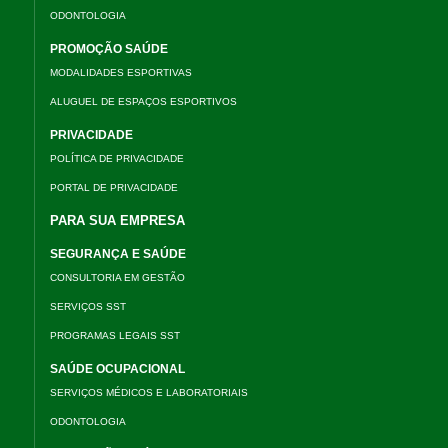
ODONTOLOGIA
PROMOÇÃO SAÚDE
MODALIDADES ESPORTIVAS
ALUGUEL DE ESPAÇOS ESPORTIVOS
PRIVACIDADE
POLÍTICA DE PRIVACIDADE
PORTAL DE PRIVACIDADE
PARA SUA EMPRESA
SEGURANÇA E SAÚDE
CONSULTORIA EM GESTÃO
SERVIÇOS SST
PROGRAMAS LEGAIS SST
SAÚDE OCUPACIONAL
SERVIÇOS MÉDICOS E LABORATORIAIS
ODONTOLOGIA