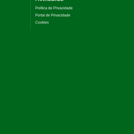
Política de Privacidade
Portal de Privacidade
Cookies