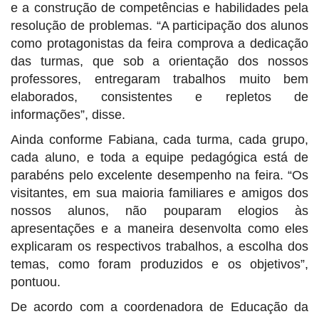
e a construção de competências e habilidades pela
resolução de problemas. “A participação dos alunos
como protagonistas da feira comprova a dedicação
das turmas, que sob a orientação dos nossos
professores, entregaram trabalhos muito bem
elaborados, consistentes e repletos de
informações”, disse.
Ainda conforme Fabiana, cada turma, cada grupo,
cada aluno, e toda a equipe pedagógica está de
parabéns pelo excelente desempenho na feira. “Os
visitantes, em sua maioria familiares e amigos dos
nossos alunos, não pouparam elogios às
apresentações e a maneira desenvolta como eles
explicaram os respectivos trabalhos, a escolha dos
temas, como foram produzidos e os objetivos”,
pontuou.
De acordo com a coordenadora de Educação da