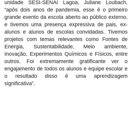
unidade SESI-SENAI Lagoa, Juliane Loubach,
“após dois anos de pandemia, esse é o primeiro
grande evento da escola aberto ao público externo,
e tivemos uma presença expressiva de pais, ex-
alunos e alunos de escolas convidadas. Tivemos
projetos com temas relevantes como Fontes de
Energia, Sustentabilidade, Meio ambiente,
Inovação, Experimentos Químicos e Físicos, entre
outros. Foi extremamente gratificante ver o
engajamento de todos os alunos e equipe escolar e
o resultado disso é uma aprendizagem
significativa”.