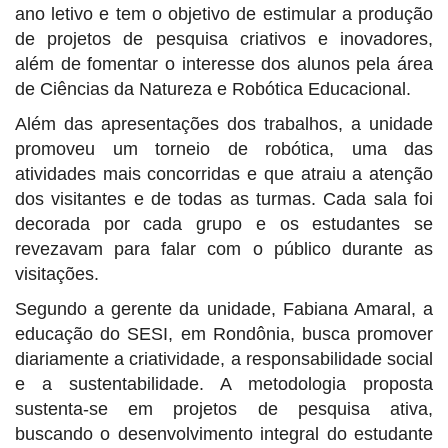
ano letivo e tem o objetivo de estimular a produção
de projetos de pesquisa criativos e inovadores,
além de fomentar o interesse dos alunos pela área
de Ciências da Natureza e Robótica Educacional.
Além das apresentações dos trabalhos, a unidade
promoveu um torneio de robótica, uma das
atividades mais concorridas e que atraiu a atenção
dos visitantes e de todas as turmas. Cada sala foi
decorada por cada grupo e os estudantes se
revezavam para falar com o público durante as
visitações.
Segundo a gerente da unidade, Fabiana Amaral, a
educação do SESI, em Rondônia, busca promover
diariamente a criatividade, a responsabilidade social
e a sustentabilidade. A metodologia proposta
sustenta-se em projetos de pesquisa ativa,
buscando o desenvolvimento integral do estudante