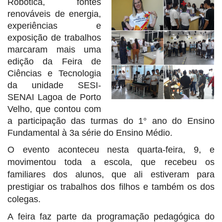
Robótica, fontes
renováveis de energia,
experiências e
exposição de trabalhos
marcaram mais uma
edição da Feira de
Ciências e Tecnologia
da unidade SESI-
SENAI Lagoa de Porto
Velho, que contou com
a participação das turmas do 1° ano do Ensino
Fundamental à 3a série do Ensino Médio.
O evento aconteceu nesta quarta-feira, 9, e
movimentou toda a escola, que recebeu os
familiares dos alunos, que ali estiveram para
prestigiar os trabalhos dos filhos e também os dos
colegas.
A feira faz parte da programação pedagógica do