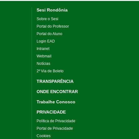
Sesi Rondônia
Sobre o Sesi
Portal do Professor
Portal do Aluno
Login EAD
Intranet
Webmail
Notícias
2º Via de Boleto
TRANSPARÊNCIA
ONDE ENCONTRAR
Trabalhe Conosco
PRIVACIDADE
Política de Privacidade
Portal de Privacidade
Cookies