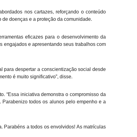
 abordados nos cartazes, reforçando o conteúdo
o de doenças e a proteção da comunidade.
erramentas eficazes para o desenvolvimento da
nos engajados e apresentando seus trabalhos com
 para despertar a conscientização social desde
to é muito significativo”, disse.
o. “Essa iniciativa demonstra o compromisso da
. Parabenizo todos os alunos pelo empenho e a
 Parabéns a todos os envolvidos! As matrículas