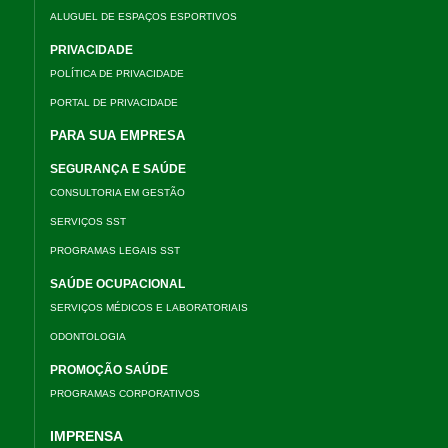
ALUGUEL DE ESPAÇOS ESPORTIVOS
PRIVACIDADE
POLÍTICA DE PRIVACIDADE
PORTAL DE PRIVACIDADE
PARA SUA EMPRESA
SEGURANÇA E SAÚDE
CONSULTORIA EM GESTÃO
SERVIÇOS SST
PROGRAMAS LEGAIS SST
SAÚDE OCUPACIONAL
SERVIÇOS MÉDICOS E LABORATORIAIS
ODONTOLOGIA
PROMOÇÃO SAÚDE
PROGRAMAS CORPORATIVOS
IMPRENSA