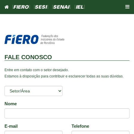
=FIERO=
=SESI=
=SENAI=
=IEL=
FALE CONOSCO
Entre em contato com o setor desejado.
Estamos à disposição para contribuir e esclarecer todas as suas dúvidas.
Nome
E-mail
Telefone