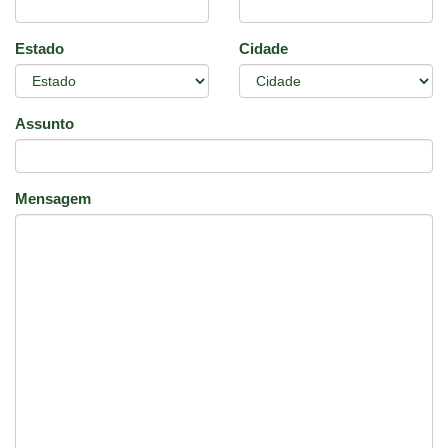
Estado
Cidade
Assunto
Mensagem