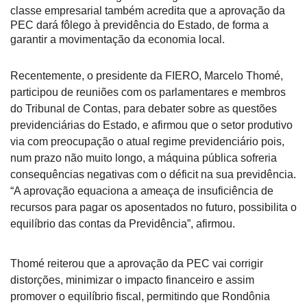
classe empresarial também acredita que a aprovação da
PEC dará fôlego à previdência do Estado, de forma a
garantir a movimentação da economia local.
Recentemente, o presidente da FIERO, Marcelo Thomé,
participou de reuniões com os parlamentares e membros
do Tribunal de Contas, para debater sobre as questões
previdenciárias do Estado, e afirmou que o setor produtivo
via com preocupação o atual regime previdenciário pois,
num prazo não muito longo, a máquina pública sofreria
consequências negativas com o déficit na sua previdência.
“A aprovação equaciona a ameaça de insuficiência de
recursos para pagar os aposentados no futuro, possibilita o
equilíbrio das contas da Previdência”, afirmou.
Thomé reiterou que a aprovação da PEC vai corrigir
distorções, minimizar o impacto financeiro e assim
promover o equilíbrio fiscal, permitindo que Rondônia