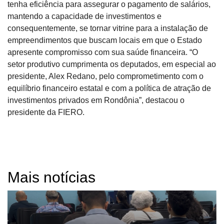
tenha eficiência para assegurar o pagamento de salários,
mantendo a capacidade de investimentos e
consequentemente, se tornar vitrine para a instalação de
empreendimentos que buscam locais em que o Estado
apresente compromisso com sua saúde financeira. “O
setor produtivo cumprimenta os deputados, em especial ao
presidente, Alex Redano, pelo comprometimento com o
equilíbrio financeiro estatal e com a política de atração de
investimentos privados em Rondônia”, destacou o
presidente da FIERO.
Mais notícias