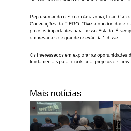
Representando o Sicoob Amazônia, Luan Caike ob
Convenções da FIERO. “Tive a oportunidade de 
projetos importantes para nosso Estado. É sem
empresariais de grande relevância ”, disse.
Os interessados em explorar as oportunidades d
fundamentais para impulsionar projetos de inov
Mais notícias