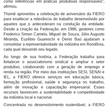
como referências em práticas produtivas responsáveis”,
afirmou.
Thomé aproveitou a celebração de aniversário da FIERO
para enaltecer a relevância do trabalho desenvolvido por
aqueles que o antecederam na condução da entidade.
Desde a criação da Federação, em 1986, gestores como
Frederico Simon Camelo, Miguel de Souza, Júlio Augusto
Miranda, Euzébio Guareschi e Denis Baú ajudaram a
consolidar a representatividade da indústria em Rondônia,
cada qual deixando seu legado.
Ao longo de sua história, a Federação trabalha para
fortalecer o associativismo sindical e ampliar o setor
produtivo, colaborando com a geração de emprego e
renda na região. Por meio das instituições SESI, SENAI e
IEL, a FIERO oferece serviços em educação básica,
formação profissional, saúde e segurança no trabalho,
além de inovação e capacitação empresarial. Esses
recursos favorecem a sustentabilidade e competitividade
da indústria local e nacional.
Concentrada no desenvolvimento sustentável, a FIERO