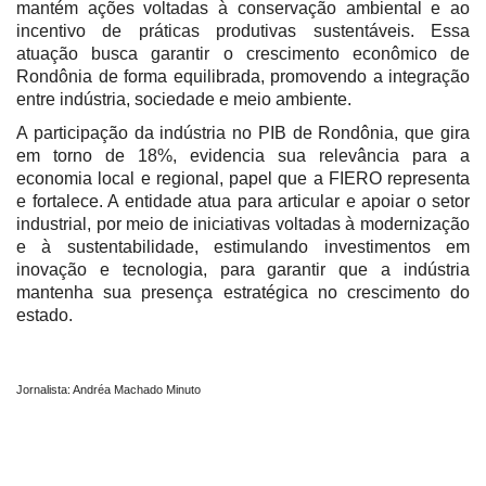
mantém ações voltadas à conservação ambiental e ao
incentivo de práticas produtivas sustentáveis. Essa
atuação busca garantir o crescimento econômico de
Rondônia de forma equilibrada, promovendo a integração
entre indústria, sociedade e meio ambiente.
A participação da indústria no PIB de Rondônia, que gira
em torno de 18%, evidencia sua relevância para a
economia local e regional, papel que a FIERO representa
e fortalece. A entidade atua para articular e apoiar o setor
industrial, por meio de iniciativas voltadas à modernização
e à sustentabilidade, estimulando investimentos em
inovação e tecnologia, para garantir que a indústria
mantenha sua presença estratégica no crescimento do
estado.
Jornalista: Andréa Machado Minuto