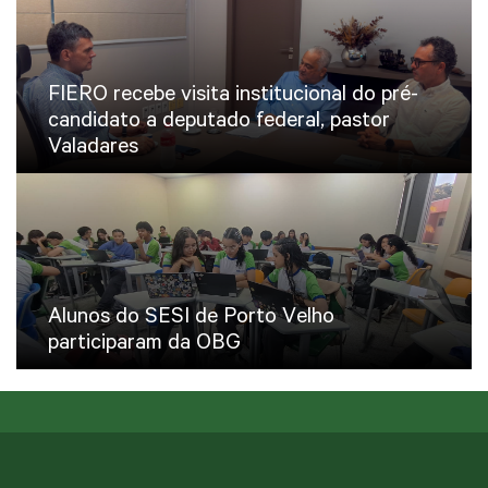
FIERO recebe visita institucional do pré-
candidato a deputado federal, pastor
Valadares
Alunos do SESI de Porto Velho
participaram da OBG