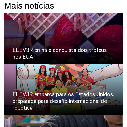
Mais notícias
ELEV3R brilha e conquista dois troféus
nos EUA
ELEV3R embarca para os Estados Unidos,
preparada para desafio internacional de
robótica