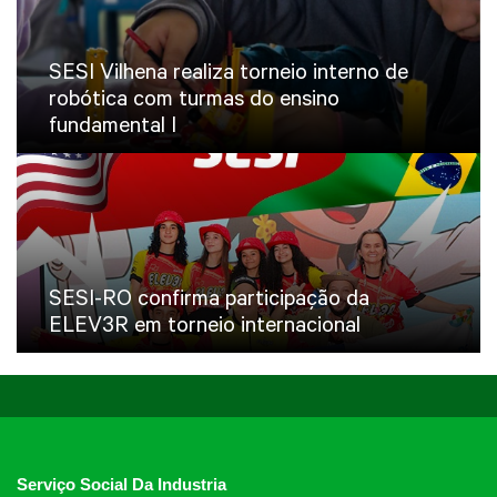
SESI Vilhena realiza torneio interno de
robótica com turmas do ensino
fundamental I
SESI-RO confirma participação da
ELEV3R em torneio internacional
Serviço Social Da Industria