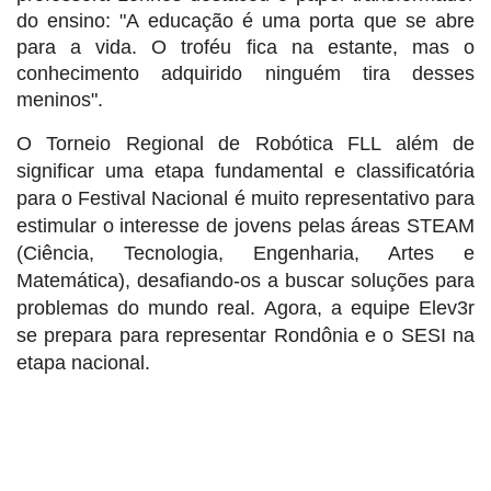
do ensino: "A educação é uma porta que se abre
para a vida. O troféu fica na estante, mas o
conhecimento adquirido ninguém tira desses
meninos".
O Torneio Regional de Robótica FLL além de
significar uma etapa fundamental e classificatória
para o Festival Nacional é muito representativo para
estimular o interesse de jovens pelas áreas STEAM
(Ciência, Tecnologia, Engenharia, Artes e
Matemática), desafiando-os a buscar soluções para
problemas do mundo real. Agora, a equipe Elev3r
se prepara para representar Rondônia e o SESI na
etapa nacional.