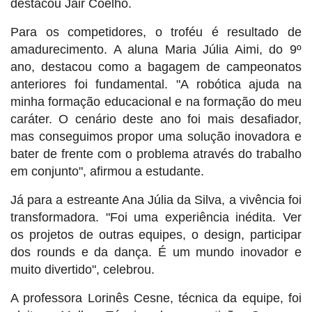
destacou Jair Coelho.
Para os competidores, o troféu é resultado de
amadurecimento. A aluna Maria Júlia Aimi, do 9º
ano, destacou como a bagagem de campeonatos
anteriores foi fundamental. "A robótica ajuda na
minha formação educacional e na formação do meu
caráter. O cenário deste ano foi mais desafiador,
mas conseguimos propor uma solução inovadora e
bater de frente com o problema através do trabalho
em conjunto", afirmou a estudante.
Já para a estreante Ana Júlia da Silva, a vivência foi
transformadora. "Foi uma experiência inédita. Ver
os projetos de outras equipes, o design, participar
dos rounds e da dança. É um mundo inovador e
muito divertido", celebrou.
A professora Lorinês Cesne, técnica da equipe, foi