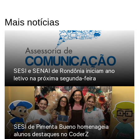
Mais notícias
SESI e SENAI de Rondônia iniciam ano
letivo na próxima segunda-feira
SESI de Pimenta Bueno homenageia
alunos destaques no CoderZ