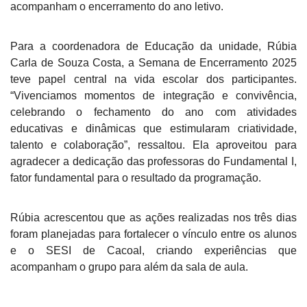
acompanham o encerramento do ano letivo.
Para a coordenadora de Educação da unidade, Rúbia
Carla de Souza Costa, a Semana de Encerramento 2025
teve papel central na vida escolar dos participantes.
“Vivenciamos momentos de integração e convivência,
celebrando o fechamento do ano com atividades
educativas e dinâmicas que estimularam criatividade,
talento e colaboração”, ressaltou. Ela aproveitou para
agradecer a dedicação das professoras do Fundamental I,
fator fundamental para o resultado da programação.
Rúbia acrescentou que as ações realizadas nos três dias
foram planejadas para fortalecer o vínculo entre os alunos
e o SESI de Cacoal, criando experiências que
acompanham o grupo para além da sala de aula.