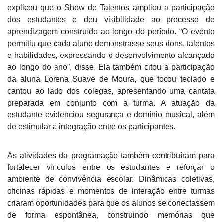
explicou que o Show de Talentos ampliou a participação
dos estudantes e deu visibilidade ao processo de
aprendizagem construído ao longo do período. “O evento
permitiu que cada aluno demonstrasse seus dons, talentos
e habilidades, expressando o desenvolvimento alcançado
ao longo do ano”, disse. Ela também citou a participação
da aluna Lorena Suave de Moura, que tocou teclado e
cantou ao lado dos colegas, apresentando uma cantata
preparada em conjunto com a turma. A atuação da
estudante evidenciou segurança e domínio musical, além
de estimular a integração entre os participantes.
As atividades da programação também contribuíram para
fortalecer vínculos entre os estudantes e reforçar o
ambiente de convivência escolar. Dinâmicas coletivas,
oficinas rápidas e momentos de interação entre turmas
criaram oportunidades para que os alunos se conectassem
de forma espontânea, construindo memórias que