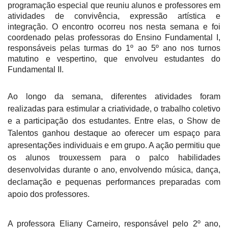
programação especial que reuniu alunos e professores em
atividades de convivência, expressão artística e
integração. O encontro ocorreu nos nesta semana e foi
coordenado pelas professoras do Ensino Fundamental I,
responsáveis pelas turmas do 1º ao 5º ano nos turnos
matutino e vespertino, que envolveu estudantes do
Fundamental II.
Ao longo da semana, diferentes atividades foram
realizadas para estimular a criatividade, o trabalho coletivo
e a participação dos estudantes. Entre elas, o Show de
Talentos ganhou destaque ao oferecer um espaço para
apresentações individuais e em grupo. A ação permitiu que
os alunos trouxessem para o palco habilidades
desenvolvidas durante o ano, envolvendo música, dança,
declamação e pequenas performances preparadas com
apoio dos professores.
A professora Eliany Carneiro, responsável pelo 2º ano,