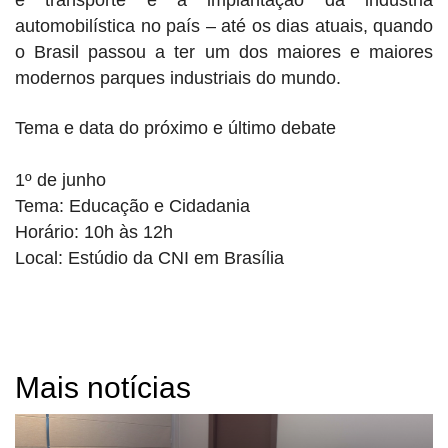
automobilística no país – até os dias atuais, quando
o Brasil passou a ter um dos maiores e maiores
modernos parques industriais do mundo.
Tema e data do próximo e último debate
1º de junho
Tema: Educação e Cidadania
Horário: 10h às 12h
Local: Estúdio da CNI em Brasília
Mais notícias