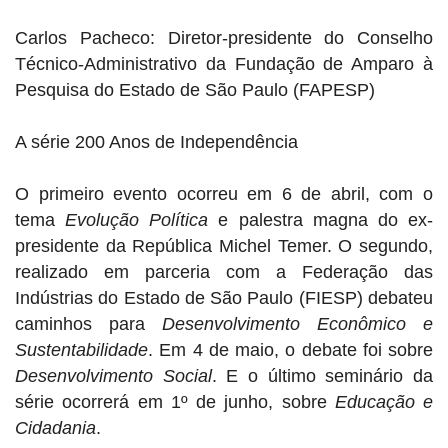
Carlos Pacheco:
Diretor-presidente do Conselho
Técnico-Administrativo da Fundação de Amparo à
Pesquisa do Estado de São Paulo (FAPESP)
A série 200 Anos de Independência
O primeiro evento ocorreu em 6 de abril, com o
tema
Evolução Política
e palestra magna do ex-
presidente da República Michel Temer. O segundo,
realizado em parceria com a Federação das
Indústrias do Estado de São Paulo (FIESP) debateu
caminhos para
Desenvolvimento Econômico e
Sustentabilidade
. Em 4 de maio, o debate foi sobre
Desenvolvimento Social
. E o último seminário da
série ocorrerá em 1º de junho, sobre
Educação e
Cidadania
.