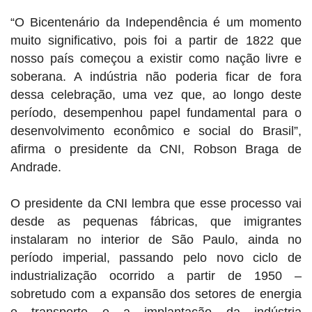
“O Bicentenário da Independência é um momento
muito significativo, pois foi a partir de 1822 que
nosso país começou a existir como nação livre e
soberana. A indústria não poderia ficar de fora
dessa celebração, uma vez que, ao longo deste
período, desempenhou papel fundamental para o
desenvolvimento econômico e social do Brasil”,
afirma o presidente da CNI, Robson Braga de
Andrade.
O presidente da CNI lembra que esse processo vai
desde as pequenas fábricas, que imigrantes
instalaram no interior de São Paulo, ainda no
período imperial, passando pelo novo ciclo de
industrialização ocorrido a partir de 1950 –
sobretudo com a expansão dos setores de energia
e transporte e a implantação da indústria