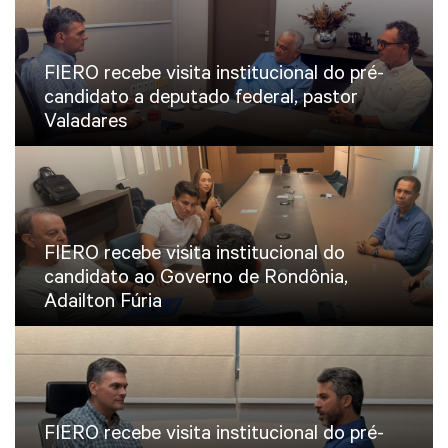
FIERO recebe visita institucional do pré-
candidato a deputado federal, pastor
Valadares
FIERO recebe visita institucional do
candidato ao Governo de Rondônia,
Adailton Fúria
FIERO recebe visita institucional do pré-