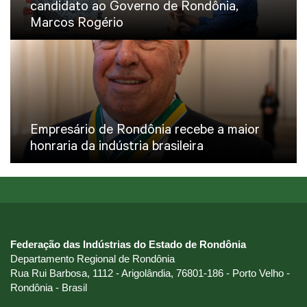
candidato ao Governo de Rondônia,
Marcos Rogério
Empresário de Rondônia recebe a maior
honraria da indústria brasileira
Federação das Indústrias do Estado de Rondônia
Departamento Regional de Rondônia
Rua Rui Barbosa, 1112 - Arigolândia, 76801-186 - Porto Velho -
Rondônia - Brasil