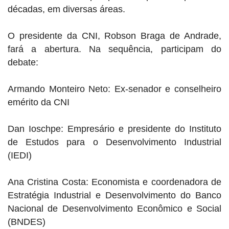
décadas, em diversas áreas.
O presidente da CNI, Robson Braga de Andrade,
fará a abertura. Na sequência, participam do
debate:
Armando Monteiro Neto:
Ex-senador e conselheiro
emérito da CNI
Dan Ioschpe:
Empresário e presidente do Instituto
de Estudos para o Desenvolvimento Industrial
(IEDI)
Ana Cristina Costa:
Economista e coordenadora de
Estratégia Industrial e Desenvolvimento do Banco
Nacional de Desenvolvimento Econômico e Social
(BNDES)