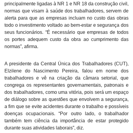
principalmente ligadas à NR 1 e NR 18 da construção civil,
normas que visam à saúde dos trabalhadores, servem de
alerta para que as empresas incluam no custo das obras
todo o investimento voltado ao bem-estar e segurança dos
seus funcionários. “É necessário que empresas de todos
os portes adequem custo da obra ao cumprimento das
normas”, afirma.
A presidente da Central Única dos Trabalhadores (CUT),
Elzilene do Nascimento Pereira, falou em nome dos
trabalhadores e vê na criação da câmara setorial, que
congrega os representantes governamentais, patronais e
dos trabalhadores, como uma vitória, pois será um espaço
de diálogo sobre as questões que envolvem a segurança,
a fim que se evite acidentes durante o trabalho e possíveis
doenças ocupacionais. “Por outro lado, o trabalhador
também tem ciência da importância de estar protegido
durante suas atividades laborais”, diz.