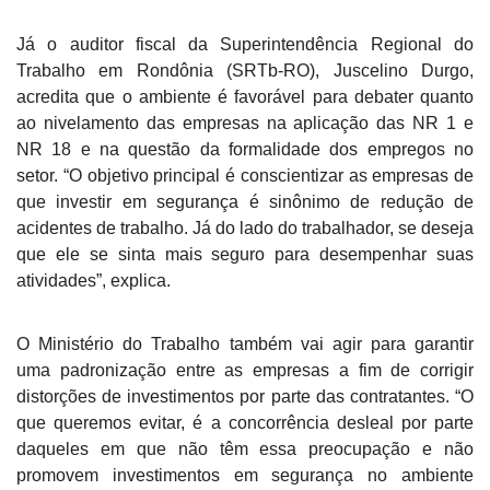
Já o auditor fiscal da Superintendência Regional do
Trabalho em Rondônia (SRTb-RO), Juscelino Durgo,
acredita que o ambiente é favorável para debater quanto
ao nivelamento das empresas na aplicação das NR 1 e
NR 18 e na questão da formalidade dos empregos no
setor. “O objetivo principal é conscientizar as empresas de
que investir em segurança é sinônimo de redução de
acidentes de trabalho. Já do lado do trabalhador, se deseja
que ele se sinta mais seguro para desempenhar suas
atividades”, explica.
O Ministério do Trabalho também vai agir para garantir
uma padronização entre as empresas a fim de corrigir
distorções de investimentos por parte das contratantes. “O
que queremos evitar, é a concorrência desleal por parte
daqueles em que não têm essa preocupação e não
promovem investimentos em segurança no ambiente