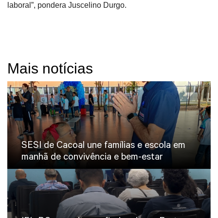
laboral”, pondera Juscelino Durgo.
Mais notícias
SESI de Cacoal une famílias e escola em
manhã de convivência e bem-estar