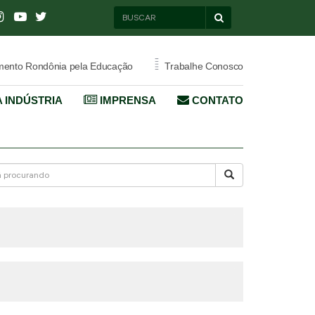
=
ento Rondônia pela Educação
Trabalhe Conosco
 INDÚSTRIA
IMPRENSA
CONTATO