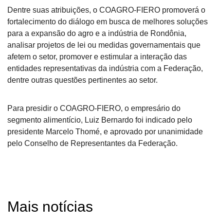
Dentre suas atribuições, o COAGRO-FIERO promoverá o
fortalecimento do diálogo em busca de melhores soluções
para a expansão do agro e a indústria de Rondônia,
analisar projetos de lei ou medidas governamentais que
afetem o setor, promover e estimular a interação das
entidades representativas da indústria com a Federação,
dentre outras questões pertinentes ao setor.
Para presidir o COAGRO-FIERO, o empresário do
segmento alimentício, Luiz Bernardo foi indicado pelo
presidente Marcelo Thomé, e aprovado por unanimidade
pelo Conselho de Representantes da Federação.
Mais notícias