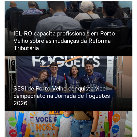
IEL-RO capacita profissionais em Porto
Velho sobre as mudanças da Reforma
Tributária
SESI de Porto Velho conquista vice-
campeonato na Jornada de Foguetes
2026