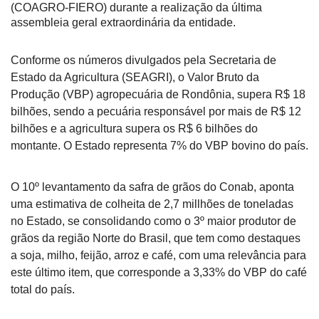
(COAGRO-FIERO) durante a realização da última
assembleia geral extraordinária da entidade.
Conforme os números divulgados pela Secretaria de
Estado da Agricultura (SEAGRI), o Valor Bruto da
Produção (VBP) agropecuária de Rondônia, supera R$ 18
bilhões, sendo a pecuária responsável por mais de R$ 12
bilhões e a agricultura supera os R$ 6 bilhões do
montante. O Estado representa 7% do VBP bovino do país.
O 10º levantamento da safra de grãos do Conab, aponta
uma estimativa de colheita de 2,7 millhões de toneladas
no Estado, se consolidando como o 3º maior produtor de
grãos da região Norte do Brasil, que tem como destaques
a soja, milho, feijão, arroz e café, com uma relevância para
este último item, que corresponde a 3,33% do VBP do café
total do país.