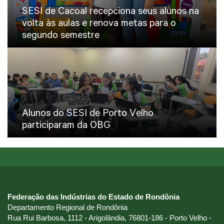
SESI de Cacoal recepciona seus alunos na
volta às aulas e renova metas para o
segundo semestre
Alunos do SESI de Porto Velho
participaram da OBG
Federação das Indústrias do Estado de Rondônia
Departamento Regional de Rondônia
Rua Rui Barbosa, 1112 - Arigolândia, 76801-186 - Porto Velho -