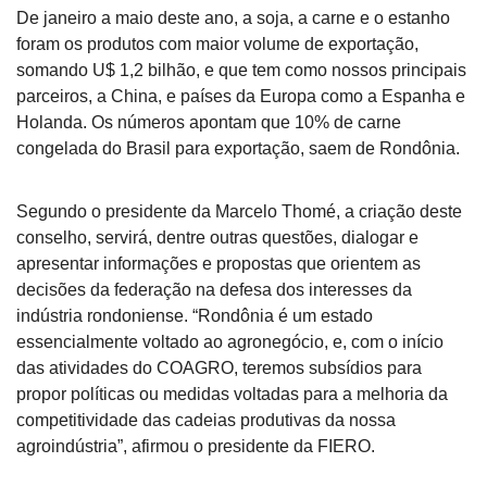
De janeiro a maio deste ano, a soja, a carne e o estanho
foram os produtos com maior volume de exportação,
somando U$ 1,2 bilhão, e que tem como nossos principais
parceiros, a China, e países da Europa como a Espanha e
Holanda. Os números apontam que 10% de carne
congelada do Brasil para exportação, saem de Rondônia.
Segundo o presidente da Marcelo Thomé, a criação deste
conselho, servirá, dentre outras questões, dialogar e
apresentar informações e propostas que orientem as
decisões da federação na defesa dos interesses da
indústria rondoniense. “Rondônia é um estado
essencialmente voltado ao agronegócio, e, com o início
das atividades do COAGRO, teremos subsídios para
propor políticas ou medidas voltadas para a melhoria da
competitividade das cadeias produtivas da nossa
agroindústria”, afirmou o presidente da FIERO.