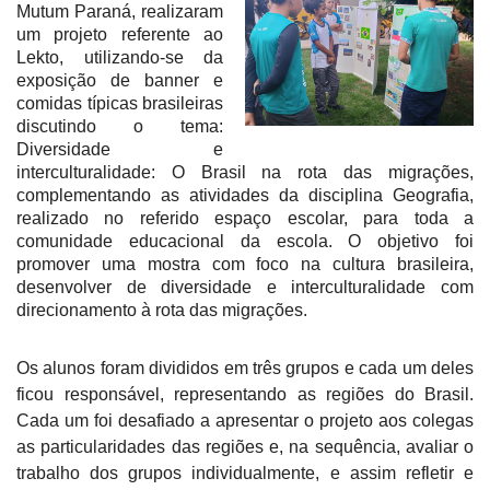
Mutum Paraná, realizaram
um projeto referente ao
Lekto, utilizando-se da
exposição de banner e
comidas típicas brasileiras
discutindo o tema:
Diversidade e
interculturalidade: O Brasil na rota das migrações,
complementando as atividades da disciplina Geografia,
realizado no referido espaço escolar, para toda a
comunidade educacional da escola. O objetivo foi
promover uma mostra com foco na cultura brasileira,
desenvolver de diversidade e interculturalidade com
direcionamento à rota das migrações.
Os alunos foram divididos em três grupos e cada um deles
ficou responsável, representando as regiões do Brasil.
Cada um foi desafiado a apresentar o projeto aos colegas
as particularidades das regiões e, na sequência, avaliar o
trabalho dos grupos individualmente, e assim refletir e