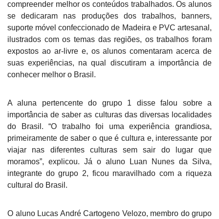
compreender melhor os conteúdos trabalhados. Os alunos
se dedicaram nas produções dos trabalhos, banners,
suporte móvel confeccionado de Madeira e PVC artesanal,
ilustrados com os temas das regiões, os trabalhos foram
expostos ao ar-livre e, os alunos comentaram acerca de
suas experiências, na qual discutiram a importância de
conhecer melhor o Brasil.
A aluna pertencente do grupo 1 disse falou sobre a
importância de saber as culturas das diversas localidades
do Brasil. “O trabalho foi uma experiência grandiosa,
primeiramente de saber o que é cultura e, interessante por
viajar nas diferentes culturas sem sair do lugar que
moramos”, explicou. Já o aluno Luan Nunes da Silva,
integrante do grupo 2, ficou maravilhado com a riqueza
cultural do Brasil.
O aluno Lucas André Cartogeno Velozo, membro do grupo