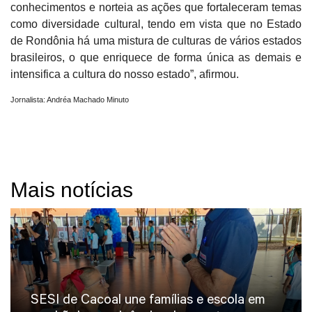
conhecimentos e norteia as ações que fortaleceram temas
como diversidade cultural, tendo em vista que no Estado
de Rondônia há uma mistura de culturas de vários estados
brasileiros, o que enriquece de forma única as demais e
intensifica a cultura do nosso estado”, afirmou.
Jornalista: Andréa Machado Minuto
Mais notícias
SESI de Cacoal une famílias e escola em