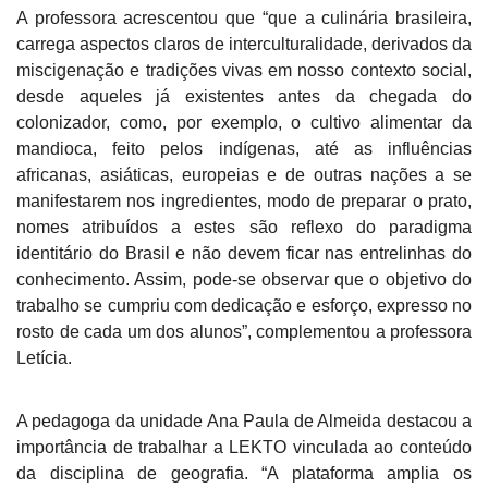
A professora acrescentou que “que a culinária brasileira,
carrega aspectos claros de interculturalidade, derivados da
miscigenação e tradições vivas em nosso contexto social,
desde aqueles já existentes antes da chegada do
colonizador, como, por exemplo, o cultivo alimentar da
mandioca, feito pelos indígenas, até as influências
africanas, asiáticas, europeias e de outras nações a se
manifestarem nos ingredientes, modo de preparar o prato,
nomes atribuídos a estes são reflexo do paradigma
identitário do Brasil e não devem ficar nas entrelinhas do
conhecimento. Assim, pode-se observar que o objetivo do
trabalho se cumpriu com dedicação e esforço, expresso no
rosto de cada um dos alunos”, complementou a professora
Letícia.
A pedagoga da unidade Ana Paula de Almeida destacou a
importância de trabalhar a LEKTO vinculada ao conteúdo
da disciplina de geografia. “A plataforma amplia os