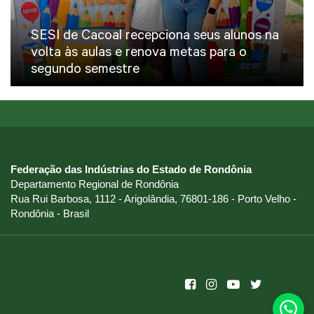
SESI de Cacoal recepciona seus alunos na
volta às aulas e renova metas para o
segundo semestre
Federação das Indústrias do Estado de Rondônia
Departamento Regional de Rondônia
Rua Rui Barbosa, 1112 - Arigolândia, 76801-186 - Porto Velho -
Rondônia - Brasil