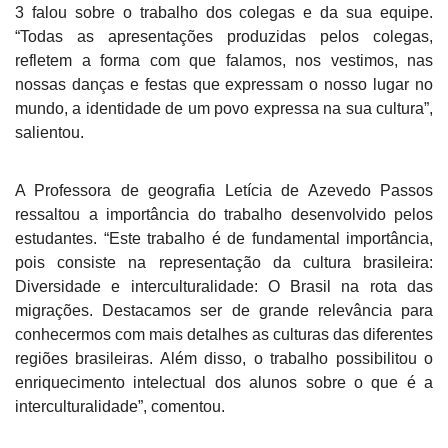
3 falou sobre o trabalho dos colegas e da sua equipe.
“Todas as apresentações produzidas pelos colegas,
refletem a forma com que falamos, nos vestimos, nas
nossas danças e festas que expressam o nosso lugar no
mundo, a identidade de um povo expressa na sua cultura”,
salientou.
A Professora de geografia Letícia de Azevedo Passos
ressaltou a importância do trabalho desenvolvido pelos
estudantes. “Este trabalho é de fundamental importância,
pois consiste na representação da cultura brasileira:
Diversidade e interculturalidade: O Brasil na rota das
migrações. Destacamos ser de grande relevância para
conhecermos com mais detalhes as culturas das diferentes
regiões brasileiras. Além disso, o trabalho possibilitou o
enriquecimento intelectual dos alunos sobre o que é a
interculturalidade”, comentou.