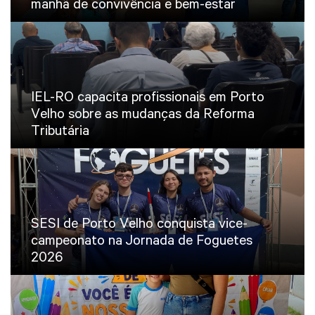
manhã de convivência e bem-estar
IEL-RO capacita profissionais em Porto
Velho sobre as mudanças da Reforma
Tributária
SESI de Porto Velho conquista vice-
campeonato na Jornada de Foguetes
2026