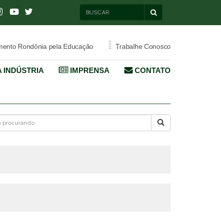
=
ento Rondônia pela Educação
Trabalhe Conosco
 INDÚSTRIA
IMPRENSA
CONTATO