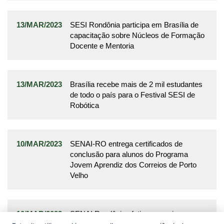
13/MAR/2023
SESI Rondônia participa em Brasília de
capacitação sobre Núcleos de Formação
Docente e Mentoria
13/MAR/2023
Brasília recebe mais de 2 mil estudantes
de todo o país para o Festival SESI de
Robótica
10/MAR/2023
SENAI-RO entrega certificados de
conclusão para alunos do Programa
Jovem Aprendiz dos Correios de Porto
Velho
10/MAR/2023
SENAI Rondônia efetiva parcerias com