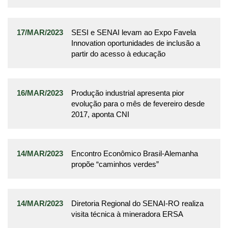
17/MAR/2023
SESI e SENAI levam ao Expo Favela
Innovation oportunidades de inclusão a
partir do acesso à educação
16/MAR/2023
Produção industrial apresenta pior
evolução para o mês de fevereiro desde
2017, aponta CNI
14/MAR/2023
Encontro Econômico Brasil-Alemanha
propõe “caminhos verdes”
14/MAR/2023
Diretoria Regional do SENAI-RO realiza
visita técnica à mineradora ERSA